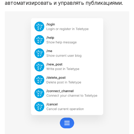
автоматизировать и управлять публикациями. 