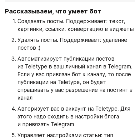
Рассказываем, что умеет бот
Создавать посты. Поддерживает: текст, 
картинки, ссылки, конвертацию в виджеты
Удалять посты. Поддерживает: удаление 
постов :)
Автоматизирует публикации постов 
из Teletype в ваш личный канал в Telegram. 
Если у вас привязан бот к каналу, то после 
публикации на Teletype, он будет 
спрашивать у вас разрешение на постинг в 
канал
Авторизует вас в аккаунт на Teletype. Для 
этого надо сходить в настройки блога 
и привязать Telegram
Управляет настройками статьи: тип 