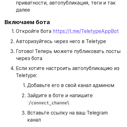
приватности, автопубликация, теги и так 
далее
Включаем бота
Откройте бота 
https://t.me/TeletypeAppBot
Авторизуйтесь через него в Teletype
Готово! Теперь можете публиковать посты 
через бота
Если хотите настроить автопубликацию из 
Teletype: 
Добавьте его в свой канал админом
Зайдите в боте и напишите 
/connect_channel
Вставьте ссылку на ваш Telegram 
канал