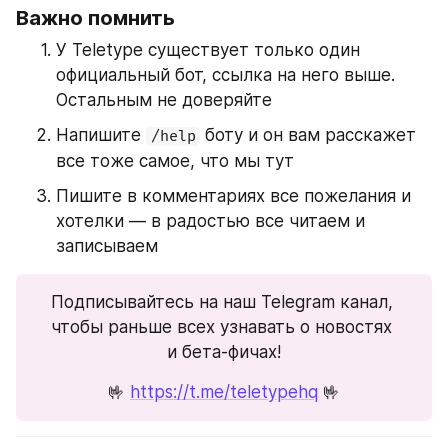
Важно помнить
У Teletype существует только один 
официальный бот, ссылка на него выше. 
Остальным не доверяйте
Напишите 
 боту и он вам расскажет 
/help
все тоже самое, что мы тут
Пишите в комментариях все пожелания и 
хотелки — в радостью все читаем и 
записываем
Подписывайтесь на наш Telegram канал, 
чтобы раньше всех узнавать о новостях 
и бета-фичах!
🤟 
https://t.me/teletypehq
 🤟