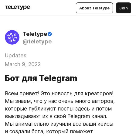
About Teletype
Join
Teletype
@teletype
Updates
March 9, 2022
Бот для Telegram
Всем привет! Это новость для креаторов! 
Мы знаем, что у нас очень много авторов, 
которые публикуют посты здесь и потом 
выкладывают их в свой Telegram канал. 
Мы внимательно изучили все ваши кейсы 
и создали бота, который поможет 