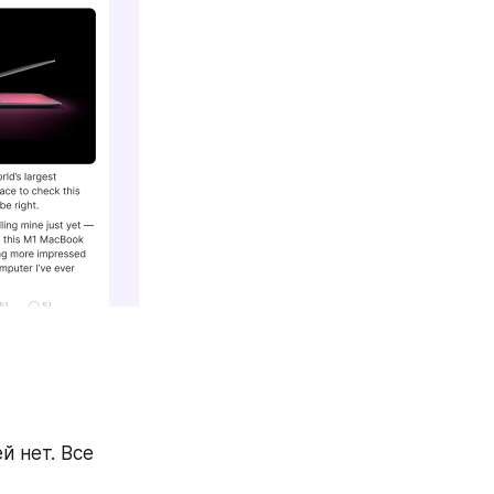
 нет. Все 