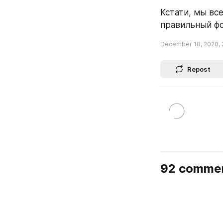
Кстати, мы вс
правильный фо
December 18, 2020, 
Repost
92 comme