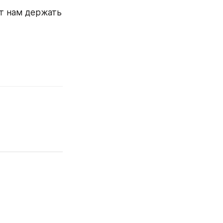
т нам держать 