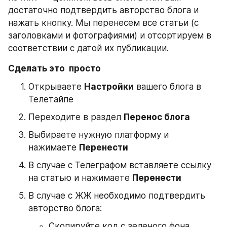
достаточно подтвердить авторство блога и 
нажать кнопку. Мы перенесем все статьи (с 
заголовками и фотографиями) и отсортируем в 
соответствии с датой их публикации.
Сделать это  просто
Открываете 
Настройки
 вашего блога в 
Телетайпе
Переходите в раздел 
Перенос блога
Выбираете нужную платформу и 
нажимаете 
Перенести
В случае с Телеграфом вставляете ссылку 
на статью и нажимаете 
Перенести
В случае с ЖЖ необходимо подтвердить 
авторство блога: 
Скопируйте код с зеленого фона