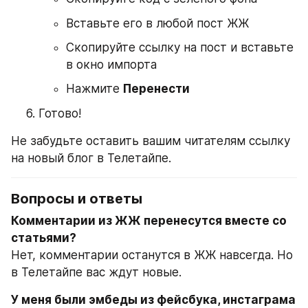
Вставьте его в любой пост ЖЖ
Скопируйте ссылку на пост и вставьте 
в окно импорта
Нажмите 
Перенести
Готово!
Не забудьте оставить вашим читателям ссылку 
на новый блог в Телетайпе.
Вопросы и ответы
Комментарии из ЖЖ перенесутся вместе со 
Нет, комментарии останутся в ЖЖ навсегда. Но 
в Телетайпе вас ждут новые. 
У меня были эмбеды из фейсбука, инстаграма 