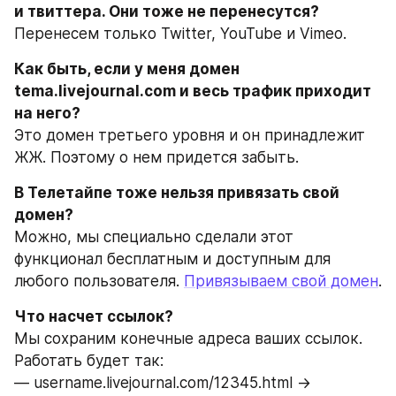
и твиттера. Они тоже не перенесутся? 
Перенесем только Twitter, YouTube и Vimeo. 
Как быть, если у меня домен 
tema.livejournal.com и весь трафик приходит 
на него?
Это домен третьего уровня и он принадлежит 
ЖЖ. Поэтому о нем придется забыть.
В Телетайпе тоже нельзя привязать свой 
Можно, мы специально сделали этот 
функционал бесплатным и доступным для 
любого пользователя. 
Привязываем свой домен
.
Мы сохраним конечные адреса ваших ссылок. 
Работать будет так:
— username.livejournal.com/12345.html -> 