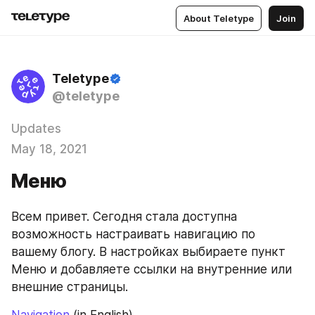
About Teletype
Join
Teletype
@teletype
Updates
May 18, 2021
Меню
Всем привет. Сегодня стала доступна 
возможность настраивать навигацию по 
вашему блогу. В настройках выбираете пункт 
Меню и добавляете ссылки на внутренние или 
внешние страницы.