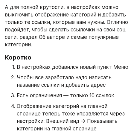
А для полной крутости, в настройках можно 
выключить отображение категорий и добавить 
только те ссылки, которые вам нужны. Отлично 
подойдет, чтобы сделать ссылочки на свои соц 
сети, раздел Об авторе и самые популярные 
категории.
Коротко
В настройках добавился новый пункт Меню
Чтобы все заработало надо написать 
название ссылки и добавить адрес
Есть ограничения — только 10 ссылок
Отображение категорий на главной 
странице теперь тоже управляется через 
настройки: Внешний вид -> Показывать 
категории на главной странице